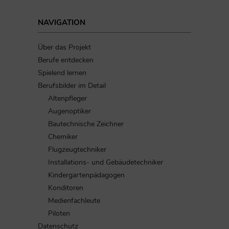
NAVIGATION
Über das Projekt
Berufe entdecken
Spielend lernen
Berufsbilder im Detail
Altenpfleger
Augenoptiker
Bautechnische Zeichner
Chemiker
Flugzeugtechniker
Installations- und Gebäudetechniker
Kindergartenpädagogen
Konditoren
Medienfachleute
Piloten
Datenschutz