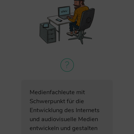
Medienfachleute mit
Schwerpunkt für die
Entwicklung des Internets
und audiovisuelle Medien
entwickeln und gestalten