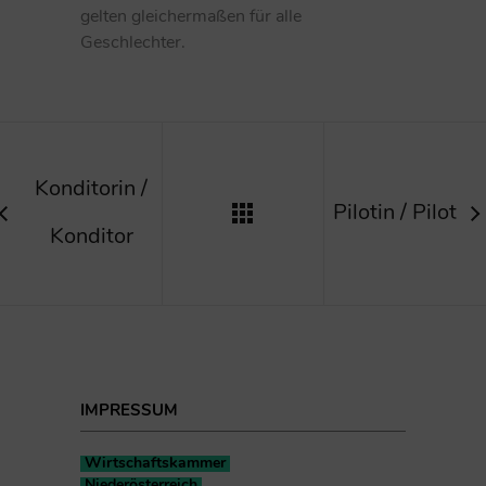
gelten gleichermaßen für alle
Geschlechter.
Konditorin /
Pilotin / Pilot
Konditor
IMPRESSUM
Wirtschaftskammer
Niederösterreich