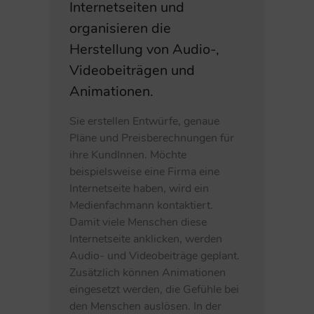
Internetseiten und
organisieren die
Herstellung von Audio-,
Videobeiträgen und
Animationen.
Sie erstellen Entwürfe, genaue
Pläne und Preisberechnungen für
ihre KundInnen. Möchte
beispielsweise eine Firma eine
Internetseite haben, wird ein
Medienfachmann kontaktiert.
Damit viele Menschen diese
Internetseite anklicken, werden
Audio- und Videobeiträge geplant.
Zusätzlich können Animationen
eingesetzt werden, die Gefühle bei
den Menschen auslösen. In der